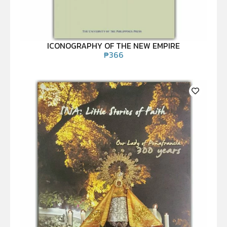
ICONOGRAPHY OF THE NEW EMPIRE
₱
366