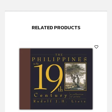
RELATED PRODUCTS