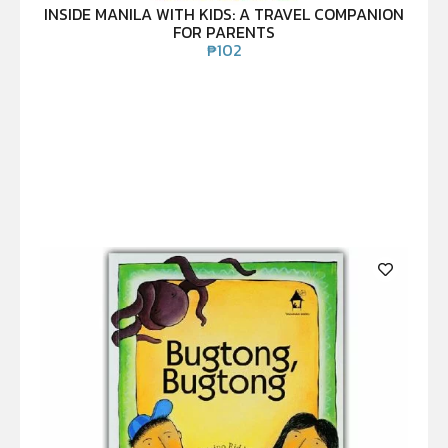
INSIDE MANILA WITH KIDS: A TRAVEL COMPANION
FOR PARENTS
₱
102