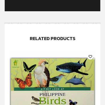
RELATED PRODUCTS