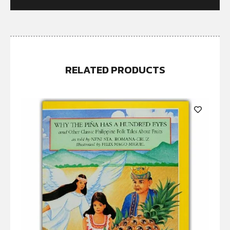
RELATED PRODUCTS